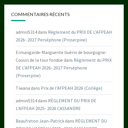
COMMENTAIRES RÉCENTS
admin5314
dans
Règlement du PRIX DE L’AFPEAH
2026- 2027 Perséphone (Proserpine)
Ermangarde-Marguerite Guérin de bourgogne-
Cousin de la tour fondue
dans
Règlement du PRIX
DE L’AFPEAH 2026- 2027 Perséphone
(Proserpine)
Tiwana
dans
Prix de l’AFPEAH 2026 (Collège)
admin5314
dans
RÈGLEMENT DU PRIX DE
L’AFPEAH 2025- 2026 CASSANDRE
Beaufreton Jean-Patrick
dans
RÈGLEMENT DU