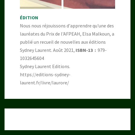
ÉDITION
Nous nous réjouissons d'apprendre qu'une des
lauréates du Prix de l'AFPEAH, Elsa Malkoun, a
publié un recueil de nouvelles aux éditions
Sydney Laurent. Août 2021,
ISBN-13 ‏ : ‎
979-
1032645604
Sydney Laurent Editions.
https://editions-sydney-
laurent.fr/livre/laurore/