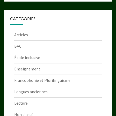
CATÉGORIES
Articles
BAC
École inclusive
Enseignement
Francophonie et Plurilinguisme
Langues anciennes
Lecture
Non classé