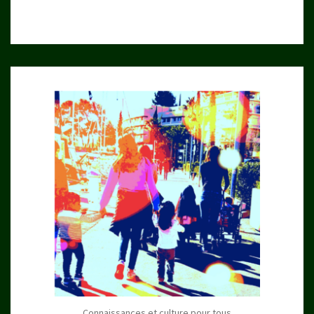
Connaissances et culture pour tous