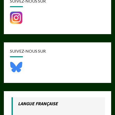
SUIVEZ-NOUS SUR
SUIVEZ-NOUS SUR
LANGUE FRANÇAISE