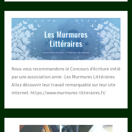
Nous vous recommandons le Concours d’écriture initié
par une association amie : Les Murmures Littéraires.
Allez découvrir leur travail remarquable sur leur site
internet.
https://www.murmures-litteraires.fr/