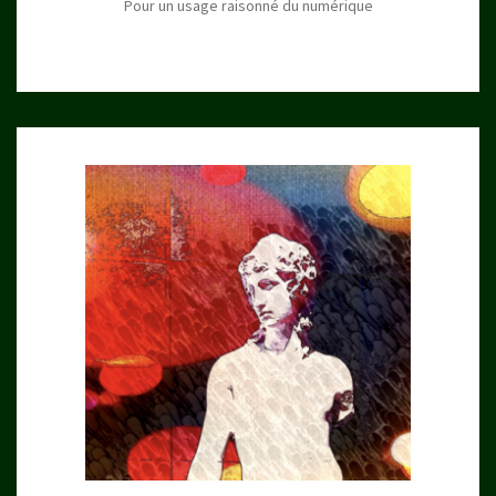
Pour un usage raisonné du numérique