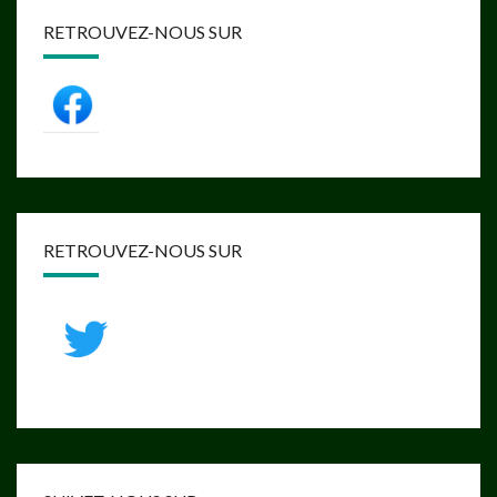
RETROUVEZ-NOUS SUR
RETROUVEZ-NOUS SUR