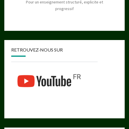
Pour un enseignement structuré, explicite et
progressif
RETROUVEZ-NOUS SUR