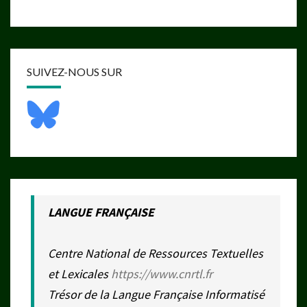
SUIVEZ-NOUS SUR
LANGUE FRANÇAISE
Centre National de Ressources Textuelles
et Lexicales
https://www.cnrtl.fr
Trésor de la Langue Française Informatisé