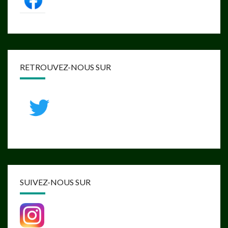
RETROUVEZ-NOUS SUR
SUIVEZ-NOUS SUR