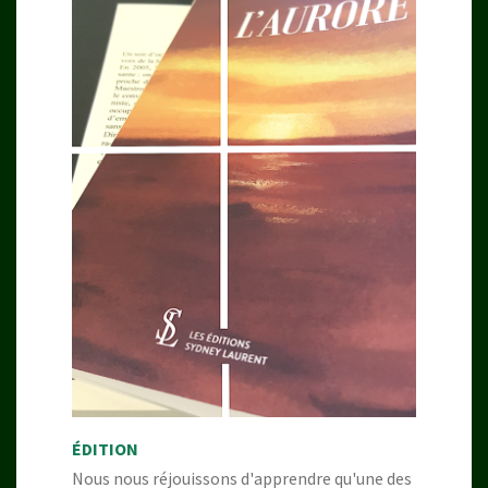
ÉDITION
Nous nous réjouissons d'apprendre qu'une des