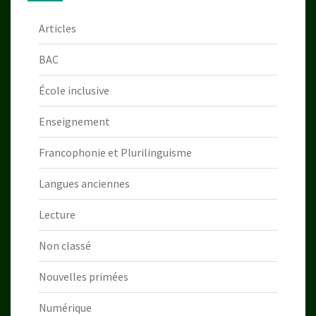
Articles
BAC
École inclusive
Enseignement
Francophonie et Plurilinguisme
Langues anciennes
Lecture
Non classé
Nouvelles primées
Numérique