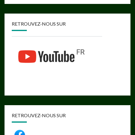
RETROUVEZ-NOUS SUR
RETROUVEZ-NOUS SUR