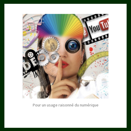
Pour un usage raisonné du numérique