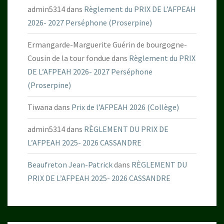
admin5314
dans
Règlement du PRIX DE L’AFPEAH
2026- 2027 Perséphone (Proserpine)
Ermangarde-Marguerite Guérin de bourgogne-
Cousin de la tour fondue
dans
Règlement du PRIX
DE L’AFPEAH 2026- 2027 Perséphone
(Proserpine)
Tiwana
dans
Prix de l’AFPEAH 2026 (Collège)
admin5314
dans
RÈGLEMENT DU PRIX DE
L’AFPEAH 2025- 2026 CASSANDRE
Beaufreton Jean-Patrick
dans
RÈGLEMENT DU
PRIX DE L’AFPEAH 2025- 2026 CASSANDRE