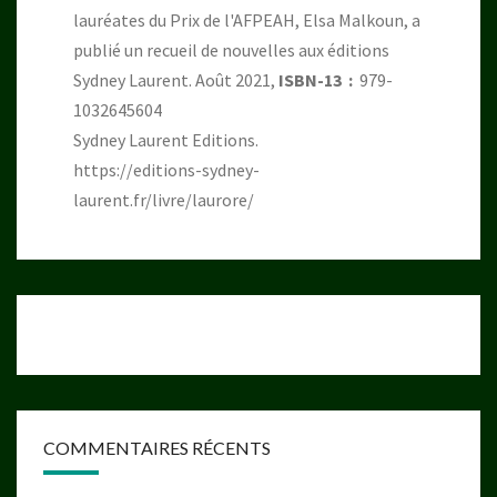
lauréates du Prix de l'AFPEAH, Elsa Malkoun, a
publié un recueil de nouvelles aux éditions
Sydney Laurent. Août 2021,
ISBN-13 ‏ : ‎
979-
1032645604
Sydney Laurent Editions.
https://editions-sydney-
laurent.fr/livre/laurore/
COMMENTAIRES RÉCENTS