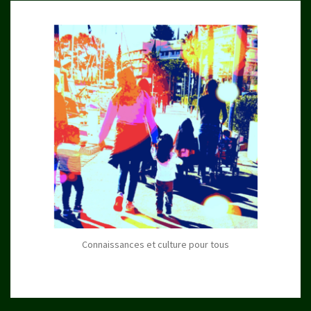
Connaissances et culture pour tous