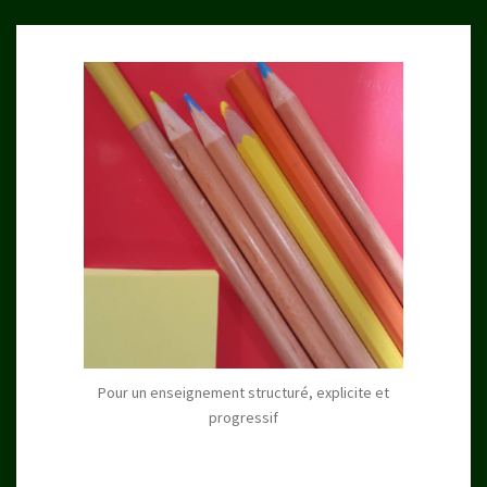
Pour un enseignement structuré, explicite et
progressif