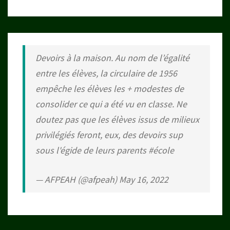
Devoirs à la maison. Au nom de l’égalité
entre les élèves, la circulaire de 1956
empêche les élèves les + modestes de
consolider ce qui a été vu en classe. Ne
doutez pas que les élèves issus de milieux
privilégiés feront, eux, des devoirs sup
sous l'égide de leurs parents
#école
— AFPEAH (@afpeah)
May 16, 2022