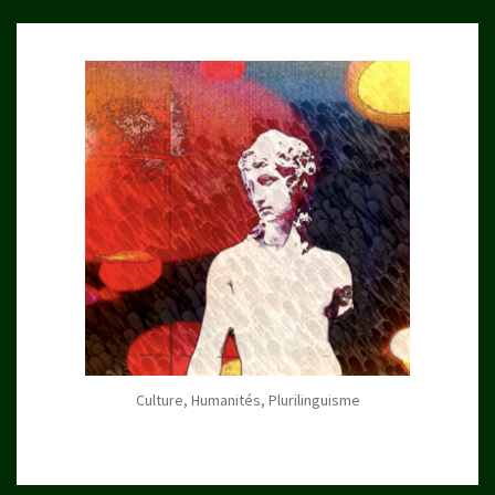
Culture, Humanités, Plurilinguisme