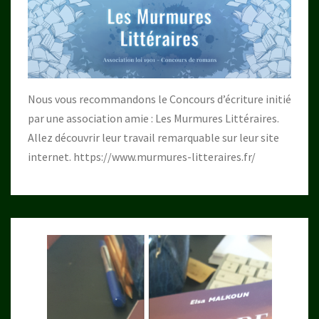
Nous vous recommandons le Concours d’écriture initié
par une association amie : Les Murmures Littéraires.
Allez découvrir leur travail remarquable sur leur site
internet.
https://www.murmures-litteraires.fr/