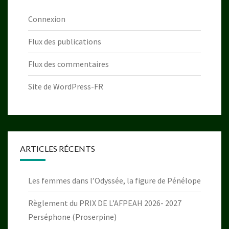
Connexion
Flux des publications
Flux des commentaires
Site de WordPress-FR
ARTICLES RÉCENTS
Les femmes dans l’Odyssée, la figure de Pénélope
Règlement du PRIX DE L’AFPEAH 2026- 2027
Perséphone (Proserpine)