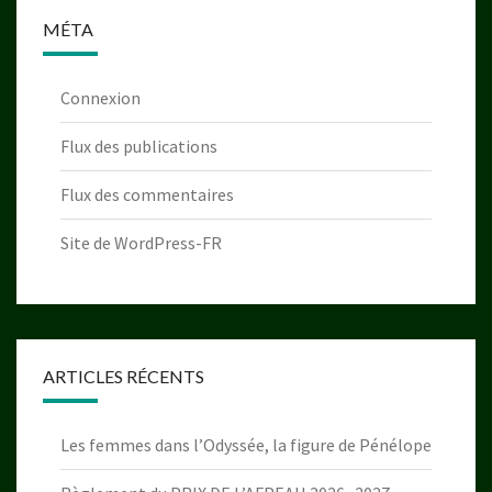
MÉTA
Connexion
Flux des publications
Flux des commentaires
Site de WordPress-FR
ARTICLES RÉCENTS
Les femmes dans l’Odyssée, la figure de Pénélope