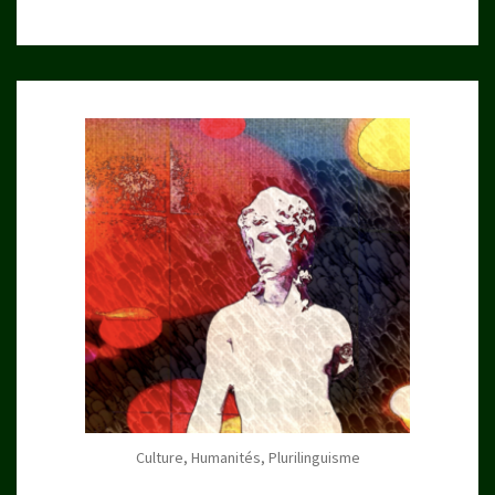
Culture, Humanités, Plurilinguisme