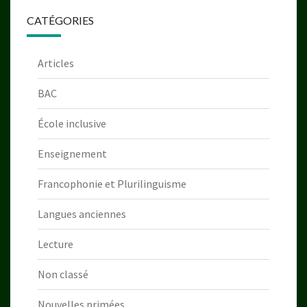
CATÉGORIES
Articles
BAC
École inclusive
Enseignement
Francophonie et Plurilinguisme
Langues anciennes
Lecture
Non classé
Nouvelles primées