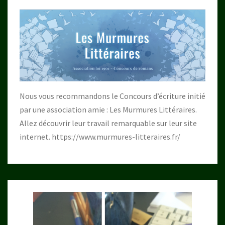
Nous vous recommandons le Concours d’écriture initié
par une association amie : Les Murmures Littéraires.
Allez découvrir leur travail remarquable sur leur site
internet.
https://www.murmures-litteraires.fr/