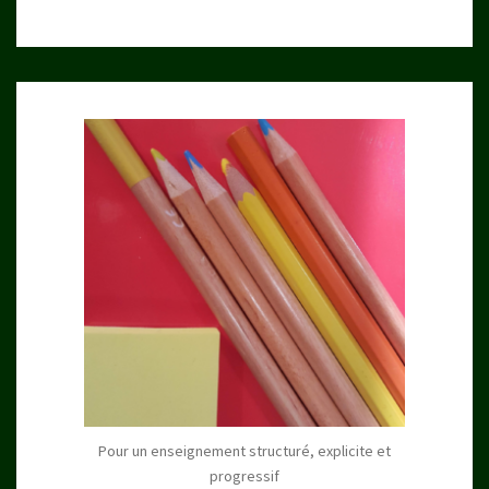
Pour un enseignement structuré, explicite et
progressif