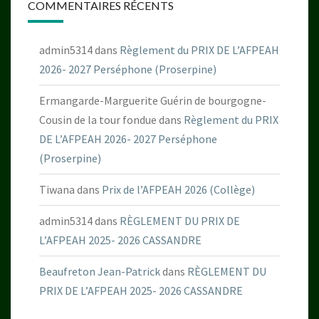
COMMENTAIRES RÉCENTS
admin5314
dans
Règlement du PRIX DE L’AFPEAH
2026- 2027 Perséphone (Proserpine)
Ermangarde-Marguerite Guérin de bourgogne-
Cousin de la tour fondue
dans
Règlement du PRIX
DE L’AFPEAH 2026- 2027 Perséphone
(Proserpine)
Tiwana
dans
Prix de l’AFPEAH 2026 (Collège)
admin5314
dans
RÈGLEMENT DU PRIX DE
L’AFPEAH 2025- 2026 CASSANDRE
Beaufreton Jean-Patrick
dans
RÈGLEMENT DU
PRIX DE L’AFPEAH 2025- 2026 CASSANDRE