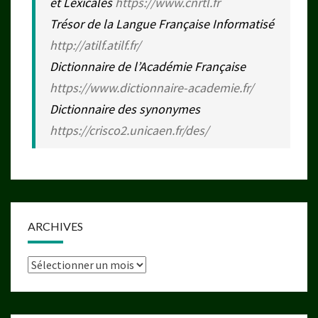
et Lexicales
https://www.cnrtl.fr
Trésor de la Langue Française Informatisé
http://atilf.atilf.fr/
Dictionnaire de l’Académie Française
https://www.dictionnaire-academie.fr/
Dictionnaire des synonymes
https://crisco2.unicaen.fr/des/
ARCHIVES
Archives