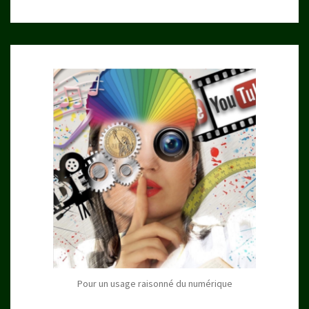
Pour un usage raisonné du numérique