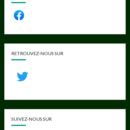
RETROUVEZ-NOUS SUR
SUIVEZ-NOUS SUR