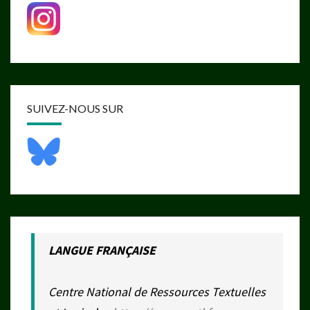
SUIVEZ-NOUS SUR
LANGUE FRANÇAISE
Centre National de Ressources Textuelles