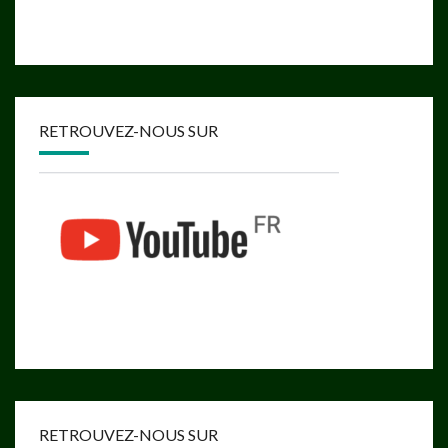
RETROUVEZ-NOUS SUR
RETROUVEZ-NOUS SUR