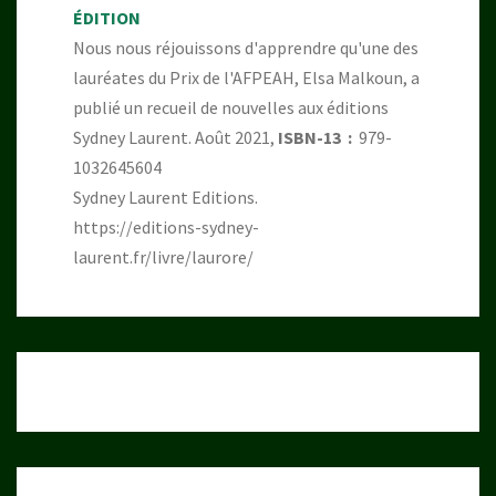
ÉDITION
Nous nous réjouissons d'apprendre qu'une des
lauréates du Prix de l'AFPEAH, Elsa Malkoun, a
publié un recueil de nouvelles aux éditions
Sydney Laurent. Août 2021,
ISBN-13 ‏ : ‎
979-
1032645604
Sydney Laurent Editions.
https://editions-sydney-
laurent.fr/livre/laurore/