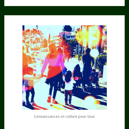
Connaissances et culture pour tous