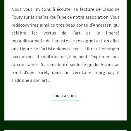
ANDERSEN
Nous vous invitons à écouter la lecture de Claudine
Foury sur la chaîne YouTube de notre association. Vous
redécouvrirez ainsi ce très beau conte d’Andersen, qui
célèbre les vertus de l’art et la liberté
inconditionnelle de l’artiste. Le rossignol est en effet
une figure de l’artiste dans ce récit. Libre et étranger
aux normes et codifications, il ne peut s’exprimer sous
la contrainte. Sa sensibilité seule le guide. Vivant au
fond d’une forêt, dans un territoire marginal, il
s’adonne à son art…
LIRE LA SUITE
LIRE LA SUITE