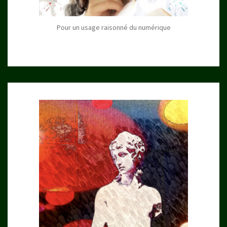
Pour un usage raisonné du numérique