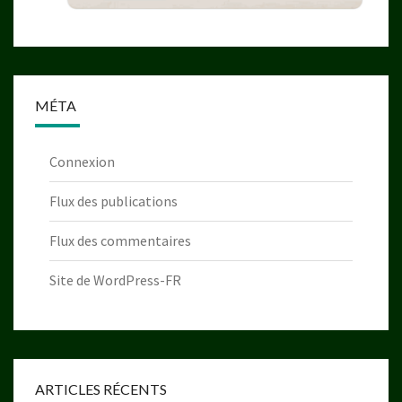
MÉTA
Connexion
Flux des publications
Flux des commentaires
Site de WordPress-FR
ARTICLES RÉCENTS