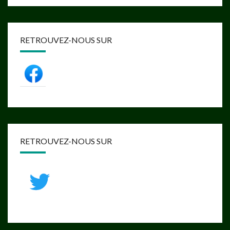
RETROUVEZ-NOUS SUR
RETROUVEZ-NOUS SUR