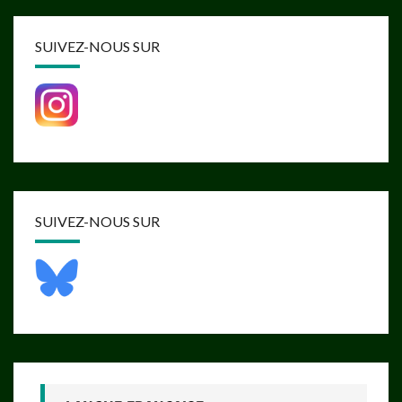
SUIVEZ-NOUS SUR
SUIVEZ-NOUS SUR