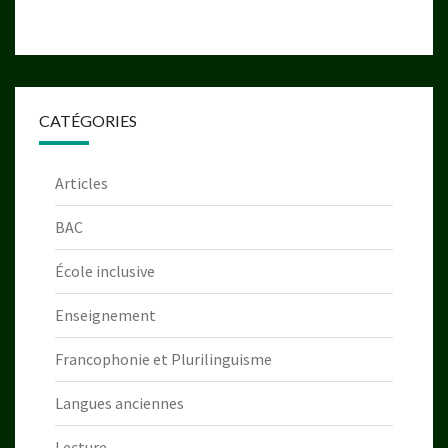
CATÉGORIES
Articles
BAC
École inclusive
Enseignement
Francophonie et Plurilinguisme
Langues anciennes
Lecture