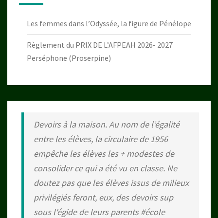
Les femmes dans l’Odyssée, la figure de Pénélope
Règlement du PRIX DE L’AFPEAH 2026- 2027
Perséphone (Proserpine)
Devoirs à la maison. Au nom de l’égalité
entre les élèves, la circulaire de 1956
empêche les élèves les + modestes de
consolider ce qui a été vu en classe. Ne
doutez pas que les élèves issus de milieux
privilégiés feront, eux, des devoirs sup
sous l'égide de leurs parents
#école