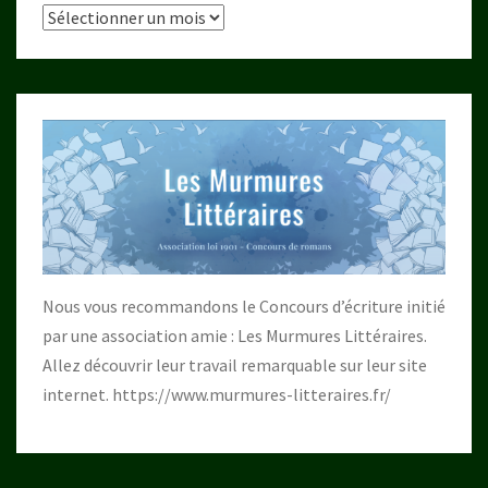
Archives
Nous vous recommandons le Concours d’écriture initié
par une association amie : Les Murmures Littéraires.
Allez découvrir leur travail remarquable sur leur site
internet.
https://www.murmures-litteraires.fr/