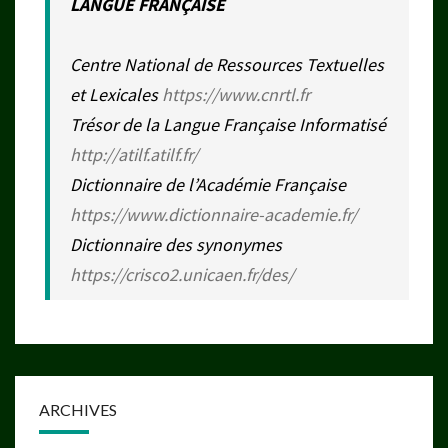
LANGUE FRANÇAISE
Centre National de Ressources Textuelles
et Lexicales
https://www.cnrtl.fr
Trésor de la Langue Française Informatisé
http://atilf.atilf.fr/
Dictionnaire de l’Académie Française
https://www.dictionnaire-academie.fr/
Dictionnaire des synonymes
https://crisco2.unicaen.fr/des/
ARCHIVES