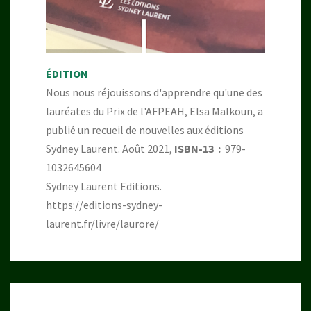
ÉDITION
Nous nous réjouissons d'apprendre qu'une des
lauréates du Prix de l'AFPEAH, Elsa Malkoun, a
publié un recueil de nouvelles aux éditions
Sydney Laurent. Août 2021,
ISBN-13 ‏ : ‎
979-
1032645604
Sydney Laurent Editions.
https://editions-sydney-
laurent.fr/livre/laurore/