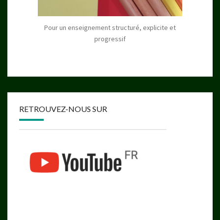
Pour un enseignement structuré, explicite et
progressif
RETROUVEZ-NOUS SUR