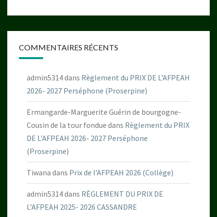
COMMENTAIRES RÉCENTS
admin5314
dans
Règlement du PRIX DE L’AFPEAH
2026- 2027 Perséphone (Proserpine)
Ermangarde-Marguerite Guérin de bourgogne-
Cousin de la tour fondue
dans
Règlement du PRIX
DE L’AFPEAH 2026- 2027 Perséphone
(Proserpine)
Tiwana
dans
Prix de l’AFPEAH 2026 (Collège)
admin5314
dans
RÈGLEMENT DU PRIX DE
L’AFPEAH 2025- 2026 CASSANDRE