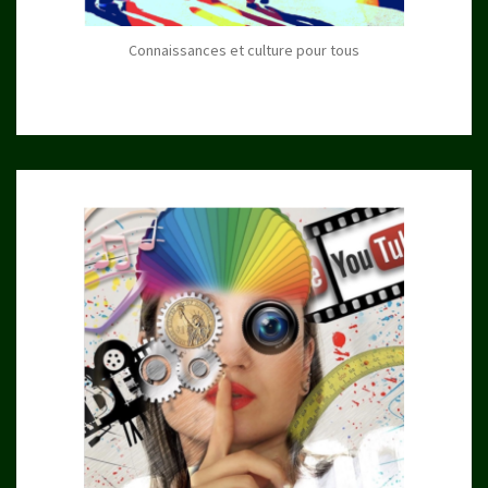
Connaissances et culture pour tous